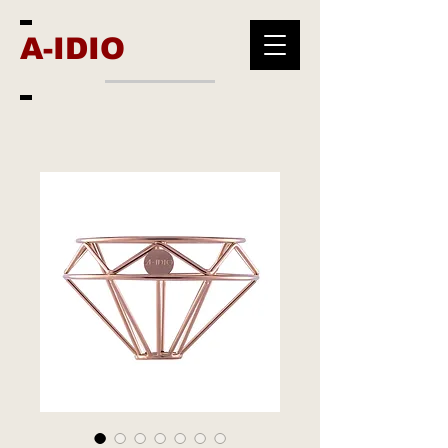
A-IDIO