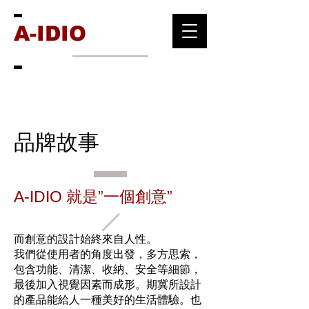
A-IDIO
品牌故事
A-IDIO 就是”一個創意”
而創意的設計始終來自人性。
我們從使用者的角度出發，多方思索，
包含功能、清潔、收納、安全等細節，
最後加入視覺因素而成形。期冀所設計
的產品能給人一種美好的生活體驗。也