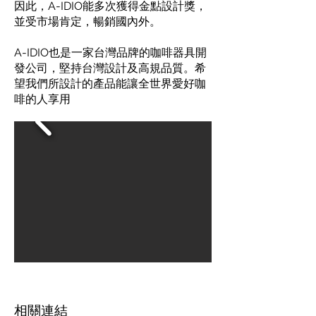
因此，A-IDIO能多次獲得金點設計獎，
並受市場肯定，暢銷國內外。
A-IDIO也是一家台灣品牌的咖啡器具開
發公司，堅持台灣設計及高規品質。希
望我們所設計的產品能讓全世界愛好咖
啡的人享用
​相關連結