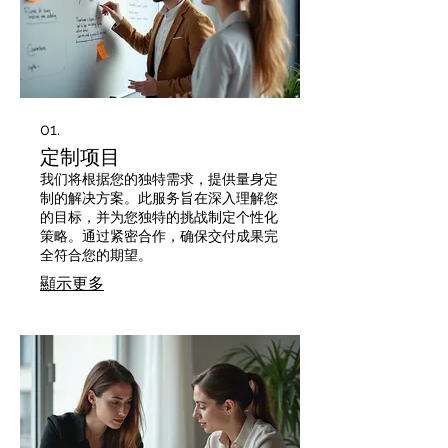
01.
定制项目
我们将根据您的独特需求，提供量身定
制的解决方案。此服务旨在深入理解您
的目标，并为您独特的挑战制定个性化
策略。通过紧密合作，确保交付成果完
全符合您的期望。
顯示更多