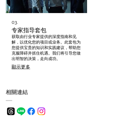
03.
专家指导套包
获取由行业专家提供的深度指南和见
解，以优化您的项目或业务。此套包为
您提供宝贵的知识和实践建议，帮助您
克服障碍并抓住机遇。我们将引导您做
出明智的决策，走向成功。
顯示更多
​相關連結