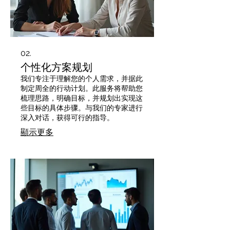
02.
个性化方案规划
我们专注于理解您的个人需求，并据此
制定周全的行动计划。此服务将帮助您
梳理思路，明确目标，并规划出实现这
些目标的具体步骤。与我们的专家进行
深入对话，获得可行的指导。
顯示更多