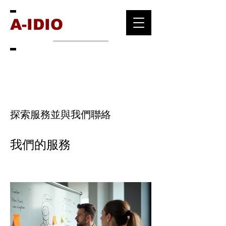
A-IDIO
探索服務並與我們聯絡
我們的服務