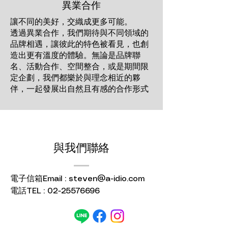
​異業合作
讓不同的美好，交織成更多可能。
透過異業合作，我們期待與不同領域的
品牌相遇，讓彼此的特色被看見，也創
造出更有溫度的體驗。無論是品牌聯
名、活動合作、空間整合，或是期間限
定企劃，我們都樂於與理念相近的夥
伴，一起發展出自然且有感的合作形式
與我們聯絡
電子信箱Email :
steven@a-idio.com
電話TEL : 02-25576696