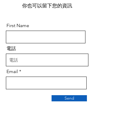
​你也可以留下您的資訊
First Name
電話
Email
Send