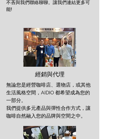
不吝與我們聯絡聊聊。讓我們連結更多可
能!
​經銷與代理
無論您是經營咖啡店、選物店，或其他
生活風格空間，AIDIO 都希望成為您的
一部分。
我們提供多元產品與彈性合作方式，讓
咖啡自然融入您的品牌與空間之中。