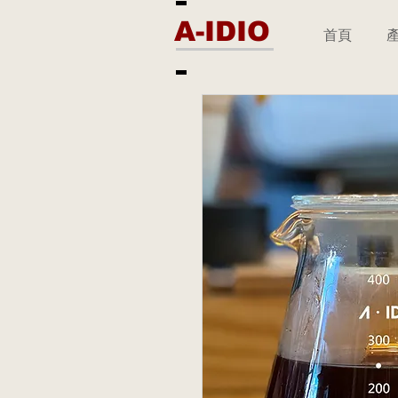
A-IDIO
首頁