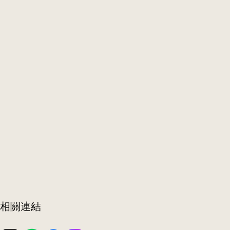
​相關連結