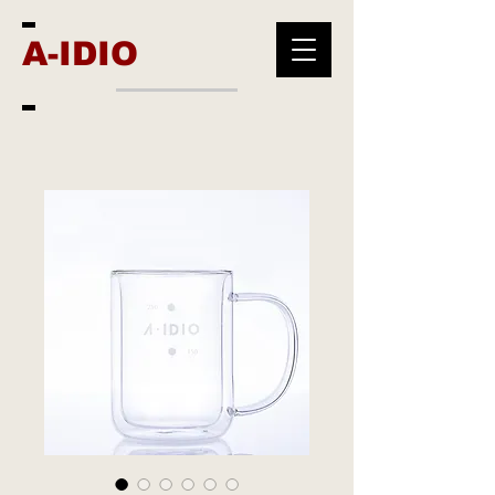
A-IDIO